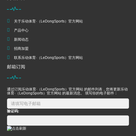
关于乐动体育·（LeDongSports）官方网站
产品中心
新闻动态
招商加盟
联系乐动体育·（LeDongSports）官方网站
邮箱订阅
通过订阅乐动体育·（LeDongSports）官方网站 的邮件列表，您将更新乐动
体育·（LeDongSports）官方网站 的最新消息。 填写你的电子邮件：
验证码: