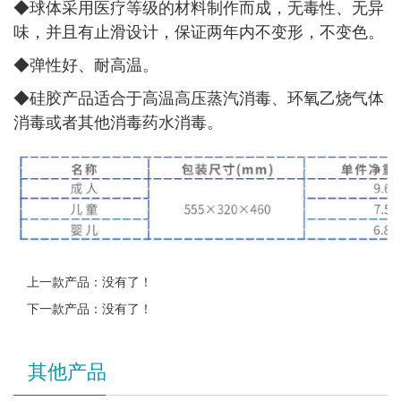
◆
球体采用医疗等级的材料制作而成，无毒性、无异
味，并且有止滑设计，保证两年内不变形，不变色。
◆
弹性好、耐高温。
◆
硅胶产品适合于高温高压蒸汽消毒、环氧乙烧气体
消毒或者其他消毒药水消毒。
上一款产品：没有了！
下一款产品：没有了！
其他产品