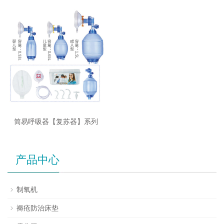
简易呼吸器【复苏器】系列
产品中心
制氧机
褥疮防治床垫