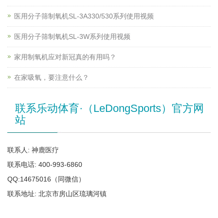
医用分子筛制氧机SL-3A330/530系列使用视频
医用分子筛制氧机SL-3W系列使用视频
家用制氧机应对新冠真的有用吗？
在家吸氧，要注意什么？
联系乐动体育·（LeDongSports）官方网
站
联系人: 神鹿医疗
联系电话: 400-993-6860
QQ:14675016（同微信）
联系地址: 北京市房山区琉璃河镇