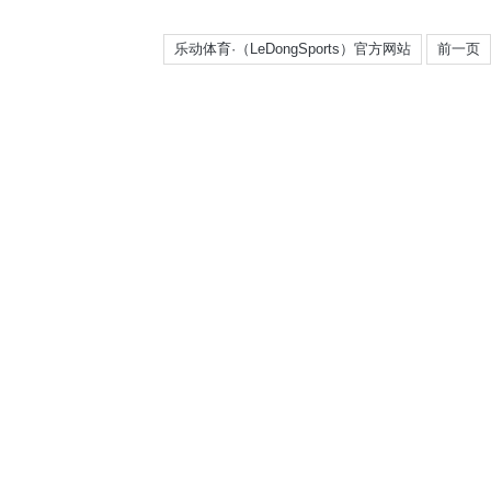
乐动体育·（LeDongSports）官方网站
前一页