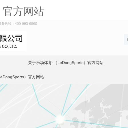
s）官方网站
热线：400-993-6860
关于乐动体育·（LeDongSports）官方网站
DongSports）官方网站