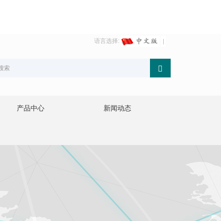
语言选择:
产品中心
新闻动态