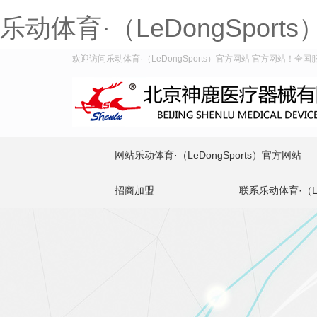
乐动体育·（LeDongSport
欢迎访问乐动体育·（LeDongSports）官方网站 官方网站！全国服务
网站乐动体育·（LeDongSports）官方网站
招商加盟
联系乐动体育·（Le