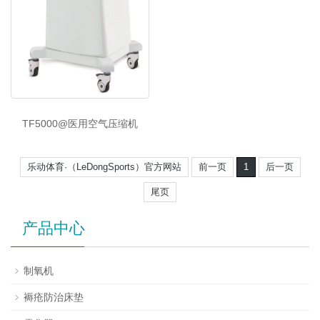
TF5000@医用空气压缩机
乐动体育·（LeDongSports）官方网站
前一页
1
后一页
尾页
产品中心
制氧机
褥疮防治床垫