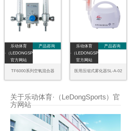
乐动体育
产品咨询
乐动体育
产品咨询
·（LEDONGSPORTS）
·（LEDONGSPORTS）
官方网站
官方网站
TF6000系列空氧混合器
医用压缩式雾化器SL-A-02
关于乐动体育·（LeDongSports）官
方网站