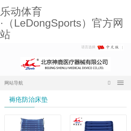
乐动体育
·（LeDongSports）官方网
站
语言选择:
网站导航
Toggl
navig
褥疮防治床垫