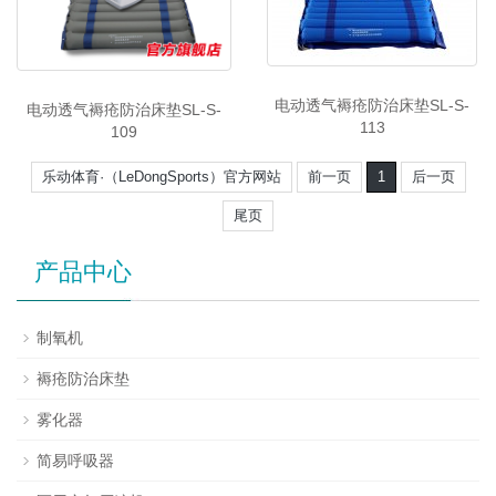
电动透气褥疮防治床垫SL-S-
电动透气褥疮防治床垫SL-S-
113
109
乐动体育·（LeDongSports）官方网站
前一页
1
后一页
尾页
产品中心
制氧机
褥疮防治床垫
雾化器
简易呼吸器