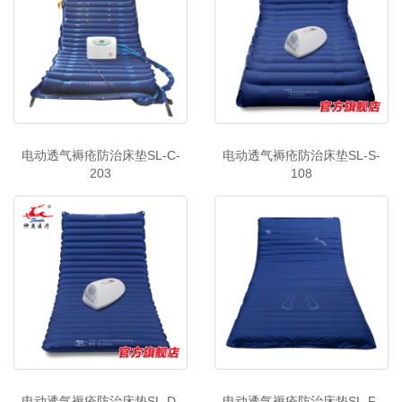
电动透气褥疮防治床垫SL-C-
电动透气褥疮防治床垫SL-S-
203
108
电动透气褥疮防治床垫SL-D-
电动透气褥疮防治床垫SL-F-